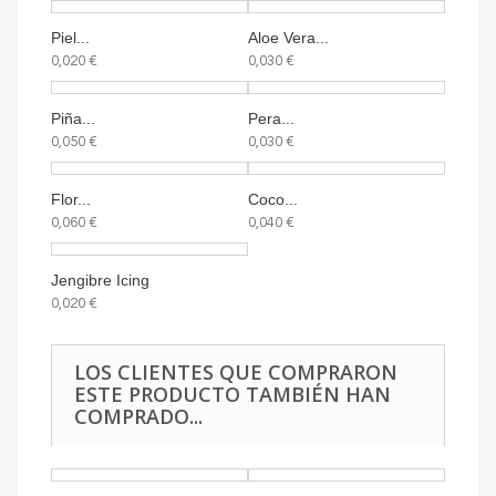
Piel...
Aloe Vera...
0,020 €
0,030 €
Piña...
Pera...
0,050 €
0,030 €
Flor...
Coco...
0,060 €
0,040 €
Jengibre Icing
0,020 €
LOS CLIENTES QUE COMPRARON
ESTE PRODUCTO TAMBIÉN HAN
COMPRADO...