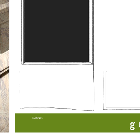
Noticies