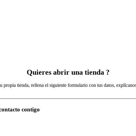
Quieres abrir una tienda ?
tu propia tienda, rellena el siguiente formulario con tus datos, explíca
contacto contigo