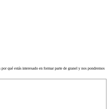
nos por qué estás interesado en formar parte de granel y nos pondremos